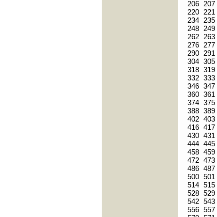
206
207
220
221
234
235
248
249
262
263
276
277
290
291
304
305
318
319
332
333
346
347
360
361
374
375
388
389
402
403
416
417
430
431
444
445
458
459
472
473
486
487
500
501
514
515
528
529
542
543
556
557