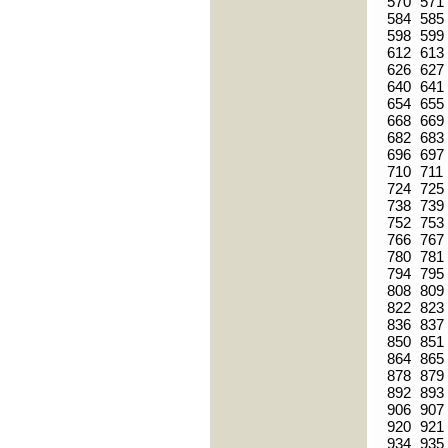
570
571
584
585
598
599
612
613
626
627
640
641
654
655
668
669
682
683
696
697
710
711
724
725
738
739
752
753
766
767
780
781
794
795
808
809
822
823
836
837
850
851
864
865
878
879
892
893
906
907
920
921
934
935