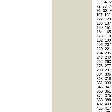
53
54
5
72
73
7
91
92
9
107
108
122
123
136
137
150
151
164
165
178
179
192
193
206
207
220
221
234
235
248
249
262
263
276
277
290
291
304
305
318
319
332
333
346
347
360
361
374
375
388
389
402
403
416
417