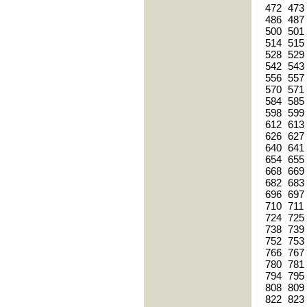
472
473
486
487
500
501
514
515
528
529
542
543
556
557
570
571
584
585
598
599
612
613
626
627
640
641
654
655
668
669
682
683
696
697
710
711
724
725
738
739
752
753
766
767
780
781
794
795
808
809
822
823