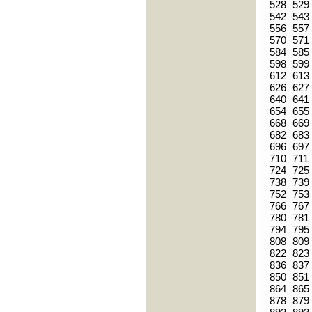
528
529
542
543
556
557
570
571
584
585
598
599
612
613
626
627
640
641
654
655
668
669
682
683
696
697
710
711
724
725
738
739
752
753
766
767
780
781
794
795
808
809
822
823
836
837
850
851
864
865
878
879