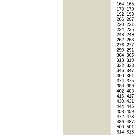
164
165
178
179
192
193
206
207
220
221
234
235
248
249
262
263
276
277
290
291
304
305
318
319
332
333
346
347
360
361
374
375
388
389
402
403
416
417
430
431
444
445
458
459
472
473
486
487
500
501
514
515