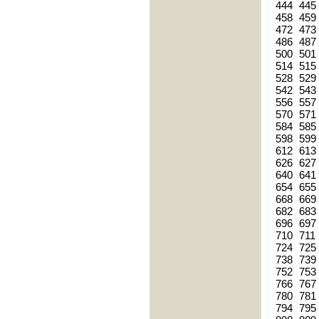
444
445
458
459
472
473
486
487
500
501
514
515
528
529
542
543
556
557
570
571
584
585
598
599
612
613
626
627
640
641
654
655
668
669
682
683
696
697
710
711
724
725
738
739
752
753
766
767
780
781
794
795