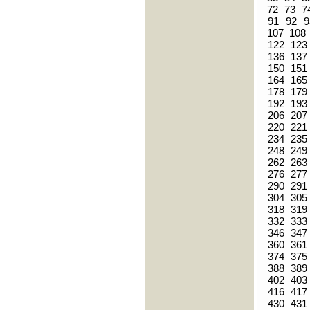
72
73
7
91
92
9
107
108
122
123
136
137
150
151
164
165
178
179
192
193
206
207
220
221
234
235
248
249
262
263
276
277
290
291
304
305
318
319
332
333
346
347
360
361
374
375
388
389
402
403
416
417
430
431