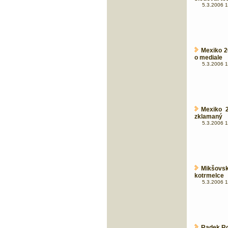
5.3.2006 1
Mexiko 2
o mediale
5.3.2006 1
Mexiko 2
zklamaný
5.3.2006 1
Mikšovsk
kotrmelce
5.3.2006 1
Radek Rou