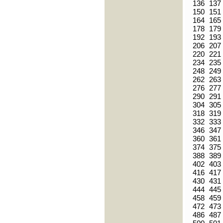
136
137
150
151
164
165
178
179
192
193
206
207
220
221
234
235
248
249
262
263
276
277
290
291
304
305
318
319
332
333
346
347
360
361
374
375
388
389
402
403
416
417
430
431
444
445
458
459
472
473
486
487