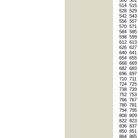
500
501
514
515
528
529
542
543
556
557
570
571
584
585
598
599
612
613
626
627
640
641
654
655
668
669
682
683
696
697
710
711
724
725
738
739
752
753
766
767
780
781
794
795
808
809
822
823
836
837
850
851
864
865