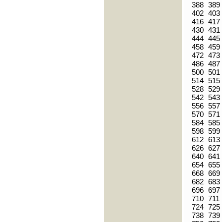
388
389
402
403
416
417
430
431
444
445
458
459
472
473
486
487
500
501
514
515
528
529
542
543
556
557
570
571
584
585
598
599
612
613
626
627
640
641
654
655
668
669
682
683
696
697
710
711
724
725
738
739