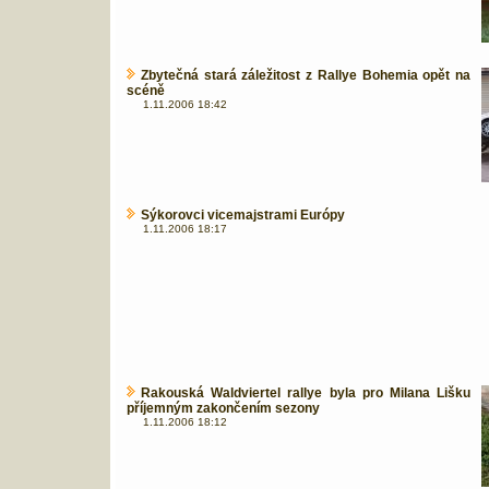
Zbytečná stará záležitost z Rallye Bohemia opět na
scéně
1.11.2006 18:42
Sýkorovci vicemajstrami Európy
1.11.2006 18:17
Rakouská Waldviertel rallye byla pro Milana Lišku
příjemným zakončením sezony
1.11.2006 18:12