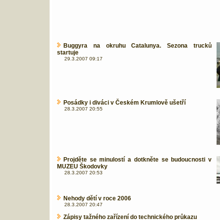
Buggyra na okruhu Catalunya. Sezona trucků
startuje
29.3.2007 09:17
Posádky i diváci v Českém Krumlově ušetří
28.3.2007 20:55
Projděte se minulostí a dotkněte se budoucnosti v
MUZEU Škodovky
28.3.2007 20:53
Nehody dětí v roce 2006
28.3.2007 20:47
Zápisy tažného zařízení do technického průkazu