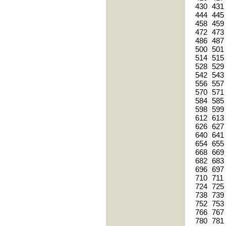
430
431
444
445
458
459
472
473
486
487
500
501
514
515
528
529
542
543
556
557
570
571
584
585
598
599
612
613
626
627
640
641
654
655
668
669
682
683
696
697
710
711
724
725
738
739
752
753
766
767
780
781