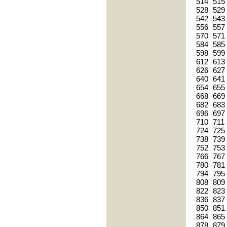
514
515
528
529
542
543
556
557
570
571
584
585
598
599
612
613
626
627
640
641
654
655
668
669
682
683
696
697
710
711
724
725
738
739
752
753
766
767
780
781
794
795
808
809
822
823
836
837
850
851
864
865
878
879