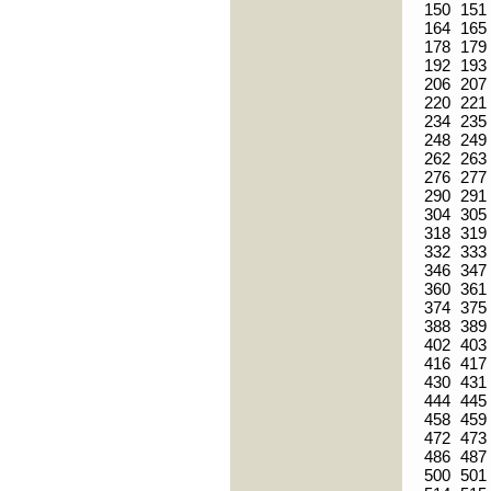
150
151
164
165
178
179
192
193
206
207
220
221
234
235
248
249
262
263
276
277
290
291
304
305
318
319
332
333
346
347
360
361
374
375
388
389
402
403
416
417
430
431
444
445
458
459
472
473
486
487
500
501