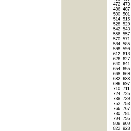
472
473
486
487
500
501
514
515
528
529
542
543
556
557
570
571
584
585
598
599
612
613
626
627
640
641
654
655
668
669
682
683
696
697
710
711
724
725
738
739
752
753
766
767
780
781
794
795
808
809
822
823