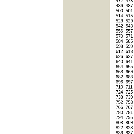
472
473
486
487
500
501
514
515
528
529
542
543
556
557
570
571
584
585
598
599
612
613
626
627
640
641
654
655
668
669
682
683
696
697
710
711
724
725
738
739
752
753
766
767
780
781
794
795
808
809
822
823
836
837