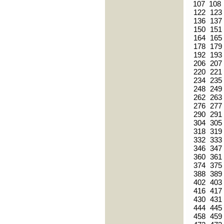
107
108
122
123
136
137
150
151
164
165
178
179
192
193
206
207
220
221
234
235
248
249
262
263
276
277
290
291
304
305
318
319
332
333
346
347
360
361
374
375
388
389
402
403
416
417
430
431
444
445
458
459