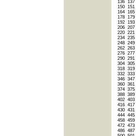
136
137
150
151
164
165
178
179
192
193
206
207
220
221
234
235
248
249
262
263
276
277
290
291
304
305
318
319
332
333
346
347
360
361
374
375
388
389
402
403
416
417
430
431
444
445
458
459
472
473
486
487
500
501