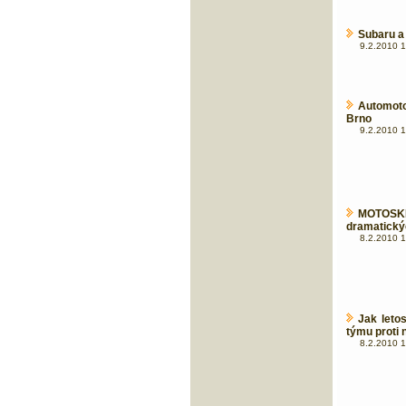
Subaru a
9.2.2010 1
Automot
Brno
9.2.2010 1
MOTOSKI
dramatickýc
8.2.2010 1
Jak leto
týmu proti n
8.2.2010 1