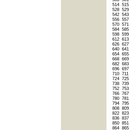
514
515
528
529
542
543
556
557
570
571
584
585
598
599
612
613
626
627
640
641
654
655
668
669
682
683
696
697
710
711
724
725
738
739
752
753
766
767
780
781
794
795
808
809
822
823
836
837
850
851
864
865