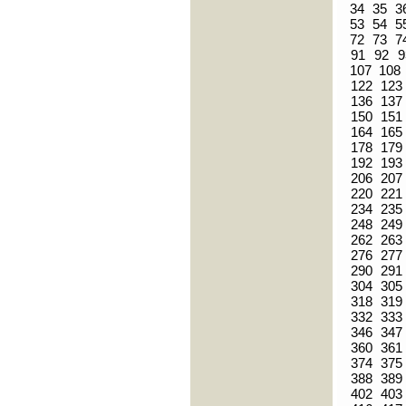
34
35
3
53
54
5
72
73
7
91
92
9
107
108
122
123
136
137
150
151
164
165
178
179
192
193
206
207
220
221
234
235
248
249
262
263
276
277
290
291
304
305
318
319
332
333
346
347
360
361
374
375
388
389
402
403