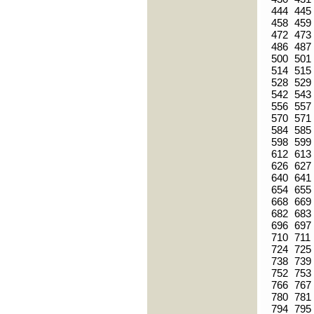
444
445
458
459
472
473
486
487
500
501
514
515
528
529
542
543
556
557
570
571
584
585
598
599
612
613
626
627
640
641
654
655
668
669
682
683
696
697
710
711
724
725
738
739
752
753
766
767
780
781
794
795