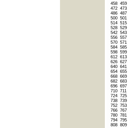
458
459
472
473
486
487
500
501
514
515
528
529
542
543
556
557
570
571
584
585
598
599
612
613
626
627
640
641
654
655
668
669
682
683
696
697
710
711
724
725
738
739
752
753
766
767
780
781
794
795
808
809