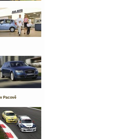
 v Pacově