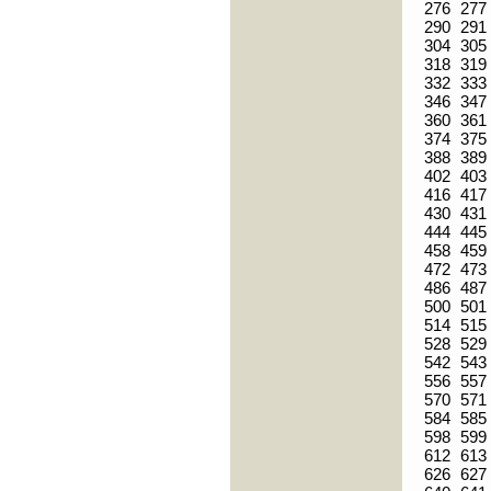
276
277
290
291
304
305
318
319
332
333
346
347
360
361
374
375
388
389
402
403
416
417
430
431
444
445
458
459
472
473
486
487
500
501
514
515
528
529
542
543
556
557
570
571
584
585
598
599
612
613
626
627