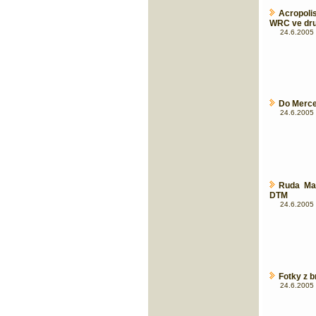
Acropoli
WRC ve dru
24.6.2005 
Do Merce
24.6.2005 
Ruda Mac
DTM
24.6.2005 
Fotky z 
24.6.2005 